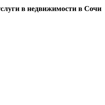
услуги в недвижимости в Сочи