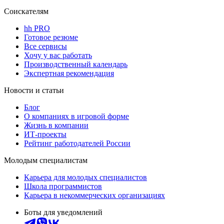
Соискателям
hh PRO
Готовое резюме
Все сервисы
Хочу у вас работать
Производственный календарь
Экспертная рекомендация
Новости и статьи
Блог
О компаниях в игровой форме
Жизнь в компании
ИТ-проекты
Рейтинг работодателей России
Молодым специалистам
Карьера для молодых специалистов
Школа программистов
Карьера в некоммерческих организациях
Боты для уведомлений