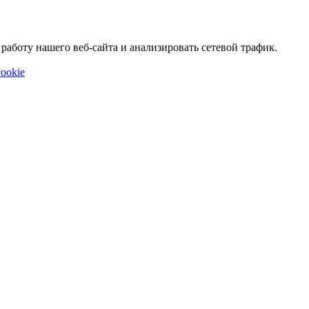
аботу нашего веб-сайта и анализировать сетевой трафик.
ookie