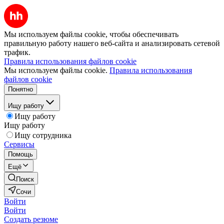
Мы используем файлы cookie, чтобы обеспечивать
правильную работу нашего веб-сайта и анализировать сетевой
трафик.
Правила использования файлов cookie
Мы используем файлы cookie.
Правила использования
файлов cookie
Понятно
Ищу работу
Ищу работу
Ищу работу
Ищу сотрудника
Сервисы
Помощь
Ещё
Поиск
Сочи
Войти
Войти
Создать резюме