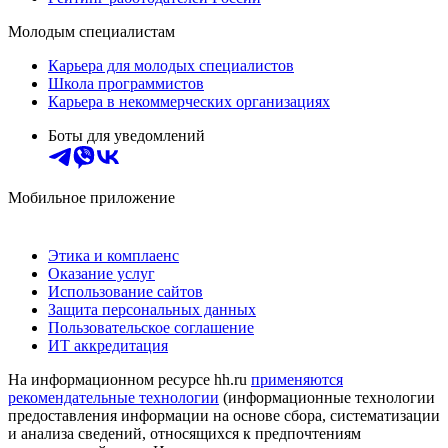
Молодым специалистам
Карьера для молодых специалистов
Школа программистов
Карьера в некоммерческих организациях
Боты для уведомлений
Мобильное приложение
Этика и комплаенс
Оказание услуг
Использование сайтов
Защита персональных данных
Пользовательское соглашение
ИТ аккредитация
На информационном ресурсе hh.ru
применяются
рекомендательные технологии
(информационные технологии
предоставления информации на основе сбора, систематизации
и анализа сведений, относящихся к предпочтениям