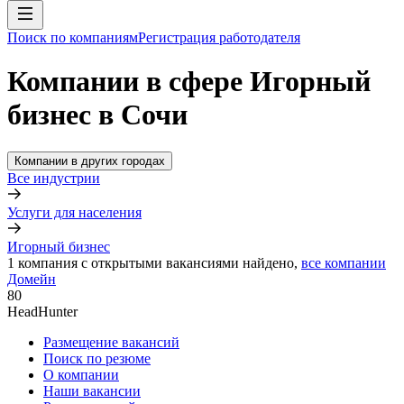
Поиск по компаниям
Регистрация работодателя
Компании в сфере Игорный
бизнес в Сочи
Компании в других городах
Все индустрии
Услуги для населения
Игорный бизнес
1
компания с открытыми вакансиями
найдено,
все компании
Домейн
80
HeadHunter
Размещение вакансий
Поиск по резюме
О компании
Наши вакансии