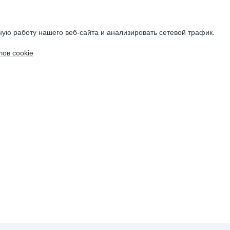
ую работу нашего веб-сайта и анализировать сетевой трафик.
ов cookie