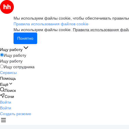
Мы используем файлы cookie, чтобы обеспечивать правильн
Правила использования файлов cookie
Мы используем файлы cookie.
Правила использования файл
Понятно
Ищу работу
Ищу работу
Ищу работу
Ищу сотрудника
Сервисы
Помощь
Ещё
Поиск
Сочи
Войти
Войти
Создать резюме