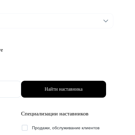
те
Найти наставника
Специализации наставников
Продажи, обслуживание клиентов