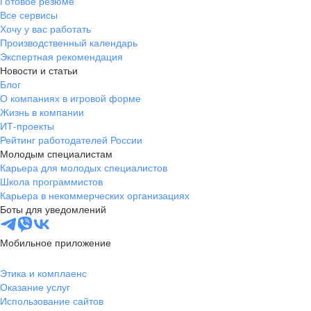
Готовое резюме
Все сервисы
Хочу у вас работать
Производственный календарь
Экспертная рекомендация
Новости и статьи
Блог
О компаниях в игровой форме
Жизнь в компании
ИТ-проекты
Рейтинг работодателей России
Молодым специалистам
Карьера для молодых специалистов
Школа программистов
Карьера в некоммерческих организациях
Боты для уведомлений
Мобильное приложение
Этика и комплаенс
Оказание услуг
Использование сайтов