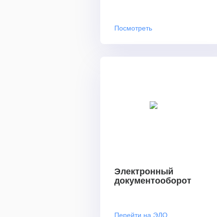
Посмотреть
Электронный
документооборот
Перейти на ЭДО