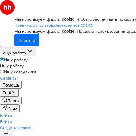
Мы используем файлы cookie, чтобы обеспечивать правильн
Правила использования файлов cookie
Мы используем файлы cookie.
Правила использования файл
Понятно
Ищу работу
Ищу работу
Ищу работу
Ищу сотрудника
Сервисы
Помощь
Ещё
Поиск
Сочи
Войти
Войти
Создать резюме