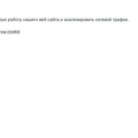
ую работу нашего веб-сайта и анализировать сетевой трафик.
ов cookie