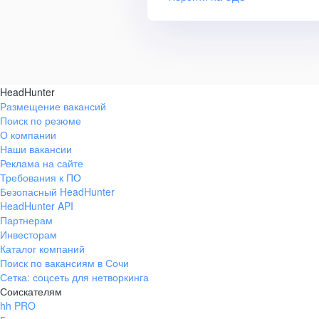
HeadHunter
Размещение вакансий
Поиск по резюме
О компании
Наши вакансии
Реклама на сайте
Требования к ПО
Безопасный HeadHunter
HeadHunter API
Партнерам
Инвесторам
Каталог компаний
Поиск по вакансиям в Сочи
Сетка: соцсеть для нетворкинга
Соискателям
hh PRO