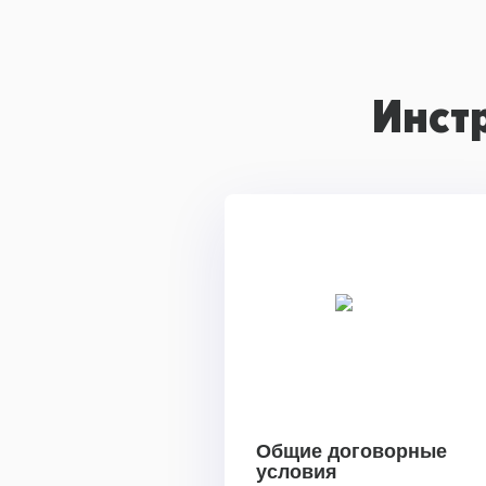
Инст
Общие договорные
условия