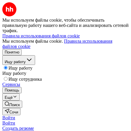
Мы используем файлы cookie, чтобы обеспечивать
правильную работу нашего веб-сайта и анализировать сетевой
трафик.
Правила использования файлов cookie
Мы используем файлы cookie.
Правила использования
файлов cookie
Понятно
Ищу работу
Ищу работу
Ищу работу
Ищу сотрудника
Сервисы
Помощь
Ещё
Поиск
Сочи
Войти
Войти
Создать резюме