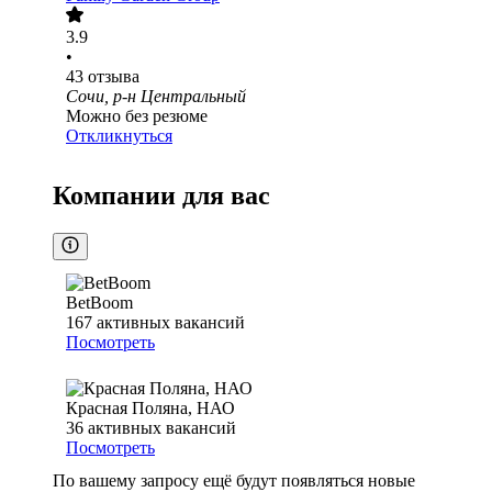
3.9
•
43
отзыва
Сочи, р-н Центральный
Можно без резюме
Откликнуться
Компании для вас
BetBoom
167
активных вакансий
Посмотреть
Красная Поляна, НАО
36
активных вакансий
Посмотреть
По вашему запросу ещё будут появляться новые