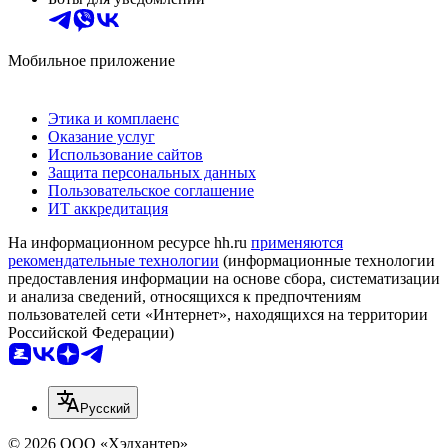
Мобильное приложение
Этика и комплаенс
Оказание услуг
Использование сайтов
Защита персональных данных
Пользовательское соглашение
ИТ аккредитация
На информационном ресурсе hh.ru
применяются
рекомендательные технологии
(информационные технологии
предоставления информации на основе сбора, систематизации
и анализа сведений, относящихся к предпочтениям
пользователей сети «Интернет», находящихся на территории
Российской Федерации)
Русский
© 2026 ООО «Хэдхантер»