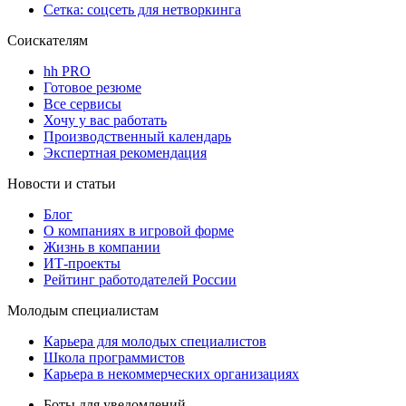
Сетка: соцсеть для нетворкинга
Соискателям
hh PRO
Готовое резюме
Все сервисы
Хочу у вас работать
Производственный календарь
Экспертная рекомендация
Новости и статьи
Блог
О компаниях в игровой форме
Жизнь в компании
ИТ-проекты
Рейтинг работодателей России
Молодым специалистам
Карьера для молодых специалистов
Школа программистов
Карьера в некоммерческих организациях
Боты для уведомлений