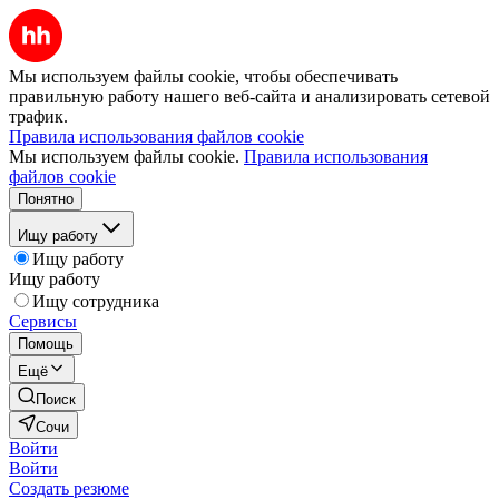
Мы используем файлы cookie, чтобы обеспечивать
правильную работу нашего веб-сайта и анализировать сетевой
трафик.
Правила использования файлов cookie
Мы используем файлы cookie.
Правила использования
файлов cookie
Понятно
Ищу работу
Ищу работу
Ищу работу
Ищу сотрудника
Сервисы
Помощь
Ещё
Поиск
Сочи
Войти
Войти
Создать резюме