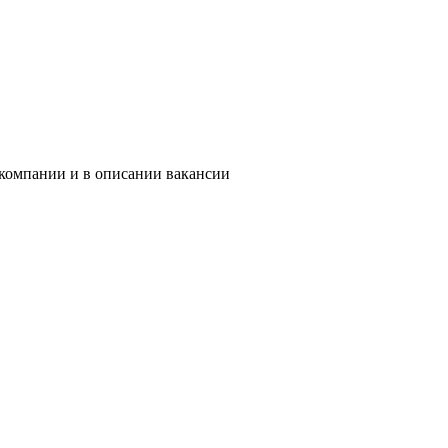
 компании и в описании вакансии