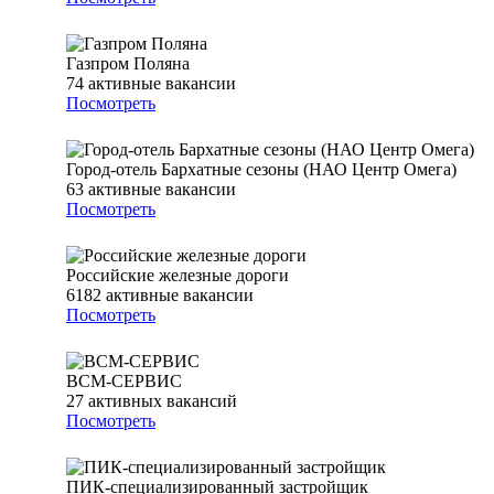
Газпром Поляна
74
активные вакансии
Посмотреть
Город-отель Бархатные сезоны (НАО Центр Омега)
63
активные вакансии
Посмотреть
Российские железные дороги
6182
активные вакансии
Посмотреть
ВСМ-СЕРВИС
27
активных вакансий
Посмотреть
ПИК-специализированный застройщик