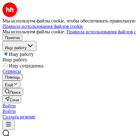
Мы используем файлы cookie, чтобы обеспечивать правильную р
Правила использования файлов cookie
Мы используем файлы cookie.
Правила использования файлов c
Понятно
Ищу работу
Ищу работу
Ищу работу
Ищу сотрудника
Сервисы
Помощь
Ещё
Поиск
Сочи
Войти
Войти
Создать резюме