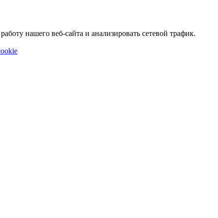
аботу нашего веб-сайта и анализировать сетевой трафик.
ookie