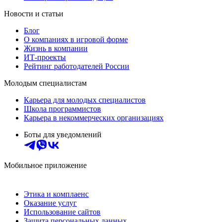
Новости и статьи
Блог
О компаниях в игровой форме
Жизнь в компании
ИТ-проекты
Рейтинг работодателей России
Молодым специалистам
Карьера для молодых специалистов
Школа программистов
Карьера в некоммерческих организациях
Боты для уведомлений
Мобильное приложение
Этика и комплаенс
Оказание услуг
Использование сайтов
Защита персональных данных