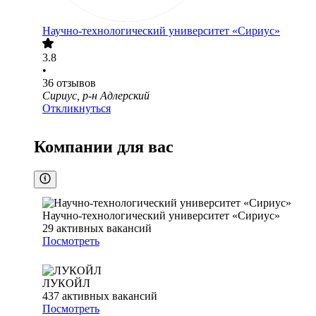
Научно-технологический университет «Сириус»
3.8
•
36
отзывов
Сириус, р-н Адлерский
Откликнуться
Компании для вас
Научно-технологический университет «Сириус»
29
активных вакансий
Посмотреть
ЛУКОЙЛ
437
активных вакансий
Посмотреть