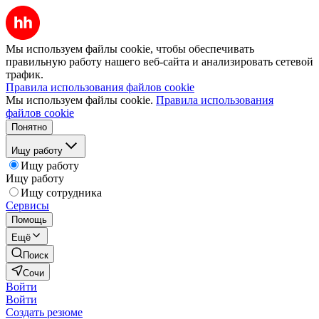
Мы используем файлы cookie, чтобы обеспечивать
правильную работу нашего веб-сайта и анализировать сетевой
трафик.
Правила использования файлов cookie
Мы используем файлы cookie.
Правила использования
файлов cookie
Понятно
Ищу работу
Ищу работу
Ищу работу
Ищу сотрудника
Сервисы
Помощь
Ещё
Поиск
Сочи
Войти
Войти
Создать резюме