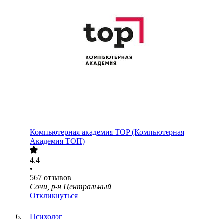
Компьютерная академия TOP (Компьютерная
Академия ТОП)
4.4
•
567
отзывов
Сочи, р-н Центральный
Откликнуться
Психолог