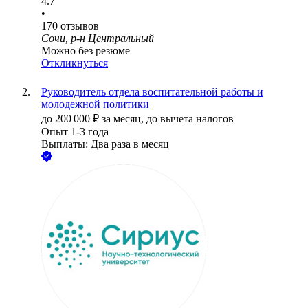
4.7
•
170
отзывов
Сочи, р-н Центральный
Можно без резюме
Откликнуться
Руководитель отдела воспитательной работы и
молодежной политики
до
200 000
₽
за месяц,
до вычета налогов
Опыт 1-3 года
Выплаты: Два раза в месяц