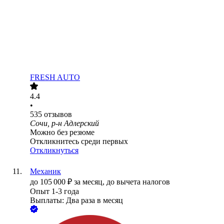
FRESH AUTO
4.4
•
535
отзывов
Сочи, р-н Адлерский
Можно без резюме
Откликнитесь среди первых
Откликнуться
Механик
до
105 000
₽
за месяц,
до вычета налогов
Опыт 1-3 года
Выплаты: Два раза в месяц