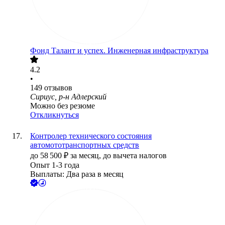
Фонд Талант и успех. Инженерная инфраструктура
4.2
•
149
отзывов
Сириус, р-н Адлерский
Можно без резюме
Откликнуться
Контролер технического состояния
автомототранспортных средств
до
58 500
₽
за месяц,
до вычета налогов
Опыт 1-3 года
Выплаты: Два раза в месяц