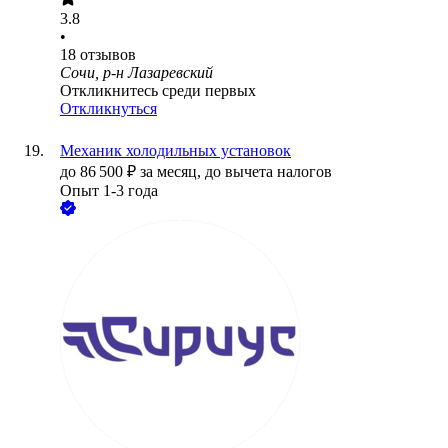
3.8
•
18
отзывов
Сочи, р-н Лазаревский
Откликнитесь среди первых
Откликнуться
Механик холодильных установок
до
86 500
₽
за месяц,
до вычета налогов
Опыт 1-3 года