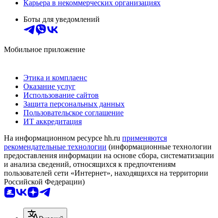
Карьера в некоммерческих организациях
Боты для уведомлений
Мобильное приложение
Этика и комплаенс
Оказание услуг
Использование сайтов
Защита персональных данных
Пользовательское соглашение
ИТ аккредитация
На информационном ресурсе hh.ru
применяются
рекомендательные технологии
(информационные технологии
предоставления информации на основе сбора, систематизации
и анализа сведений, относящихся к предпочтениям
пользователей сети «Интернет», находящихся на территории
Российской Федерации)