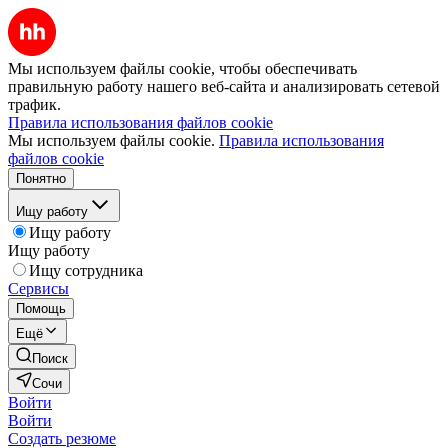
Мы используем файлы cookie, чтобы обеспечивать
правильную работу нашего веб-сайта и анализировать сетевой
трафик.
Правила использования файлов cookie
Мы используем файлы cookie.
Правила использования
файлов cookie
Понятно
Ищу работу
Ищу работу
Ищу работу
Ищу сотрудника
Сервисы
Помощь
Ещё
Поиск
Сочи
Войти
Войти
Создать резюме