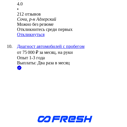
4.0
•
212
отзывов
Сочи, р-н Адлерский
Можно без резюме
Откликнитесь среди первых
Откликнуться
Диагност автомобилей с пробегом
от
75 000
₽
за месяц,
на руки
Опыт 1-3 года
Выплаты: Два раза в месяц