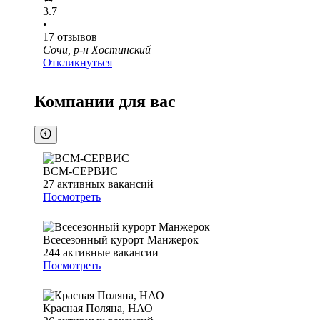
3.7
•
17
отзывов
Сочи, р-н Хостинский
Откликнуться
Компании для вас
ВСМ-СЕРВИС
27
активных вакансий
Посмотреть
Всесезонный курорт Манжерок
244
активные вакансии
Посмотреть
Красная Поляна, НАО