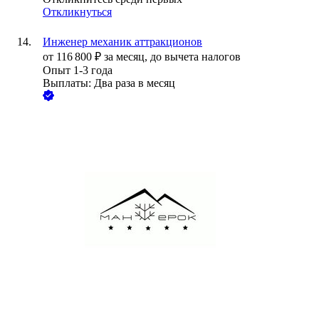
Откликнуться
Инженер механик аттракционов
от
116 800
₽
за месяц,
до вычета налогов
Опыт 1-3 года
Выплаты: Два раза в месяц