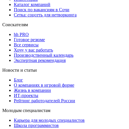
Каталог компаний
Поиск по вакансиям в Сочи
Сетка: соцсеть для нетворкинга
Соискателям
hh PRO
Готовое резюме
Все сервисы
Хочу у вас работать
Производственный календарь
Экспертная рекомендация
Новости и статьи
Блог
О компаниях в игровой форме
Жизнь в компании
ИТ-проекты
Рейтинг работодателей России
Молодым специалистам
Карьера для молодых специалистов
Школа программистов