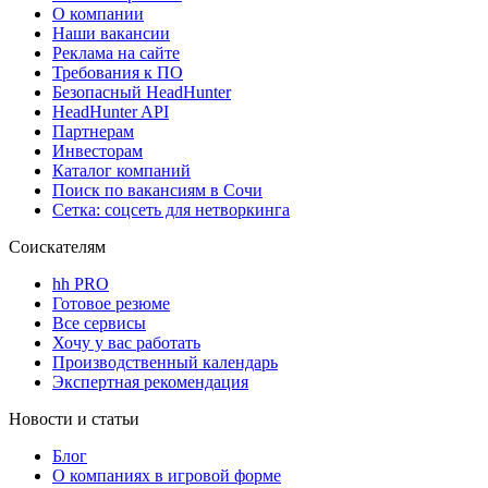
О компании
Наши вакансии
Реклама на сайте
Требования к ПО
Безопасный HeadHunter
HeadHunter API
Партнерам
Инвесторам
Каталог компаний
Поиск по вакансиям в Сочи
Сетка: соцсеть для нетворкинга
Соискателям
hh PRO
Готовое резюме
Все сервисы
Хочу у вас работать
Производственный календарь
Экспертная рекомендация
Новости и статьи
Блог
О компаниях в игровой форме