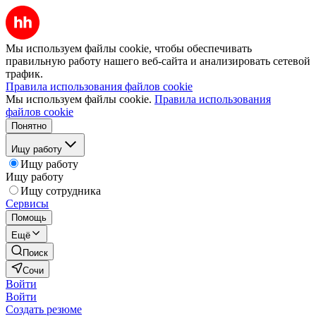
Мы используем файлы cookie, чтобы обеспечивать
правильную работу нашего веб-сайта и анализировать сетевой
трафик.
Правила использования файлов cookie
Мы используем файлы cookie.
Правила использования
файлов cookie
Понятно
Ищу работу
Ищу работу
Ищу работу
Ищу сотрудника
Сервисы
Помощь
Ещё
Поиск
Сочи
Войти
Войти
Создать резюме