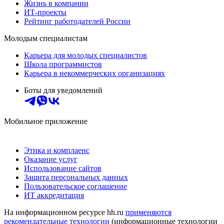
Жизнь в компании
ИТ-проекты
Рейтинг работодателей России
Молодым специалистам
Карьера для молодых специалистов
Школа программистов
Карьера в некоммерческих организациях
Боты для уведомлений
Мобильное приложение
Этика и комплаенс
Оказание услуг
Использование сайтов
Защита персональных данных
Пользовательское соглашение
ИТ аккредитация
На информационном ресурсе hh.ru
применяются
рекомендательные технологии
(информационные технологии