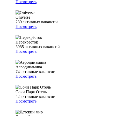
Посмотреть
Oniverse
239
активных вакансий
Посмотреть
Перекрёсток
3985
активных вакансий
Посмотреть
Аэродинамика
74
активные вакансии
Посмотреть
Сочи Парк Отель
42
активные вакансии
Посмотреть