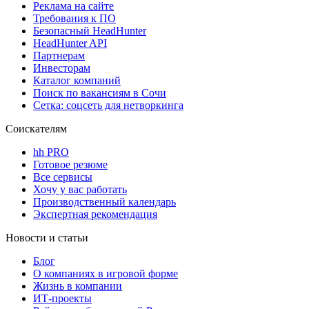
Реклама на сайте
Требования к ПО
Безопасный HeadHunter
HeadHunter API
Партнерам
Инвесторам
Каталог компаний
Поиск по вакансиям в Сочи
Сетка: соцсеть для нетворкинга
Соискателям
hh PRO
Готовое резюме
Все сервисы
Хочу у вас работать
Производственный календарь
Экспертная рекомендация
Новости и статьи
Блог
О компаниях в игровой форме
Жизнь в компании
ИТ-проекты