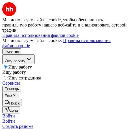
Мы используем файлы cookie, чтобы обеспечивать
правильную работу нашего веб-сайта и анализировать сетевой
трафик.
Правила использования файлов cookie
Мы используем файлы cookie.
Правила использования
файлов cookie
Понятно
Ищу работу
Ищу работу
Ищу работу
Ищу сотрудника
Сервисы
Помощь
Ещё
Поиск
Сочи
Войти
Войти
Создать резюме