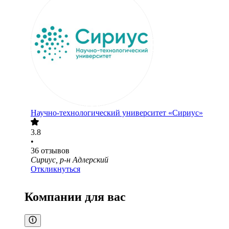
Научно-технологический университет «Сириус»
3.8
•
36
отзывов
Сириус, р-н Адлерский
Откликнуться
Компании для вас