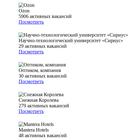
Ozon
5906
активных вакансий
Посмотреть
Научно-технологический университет «Сириус»
29
активных вакансий
Посмотреть
Оптиком, компания
30
активных вакансий
Посмотреть
Снежная Королева
279
активных вакансий
Посмотреть
Mantera Hotels
48
активных вакансий