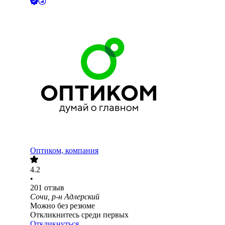
Оптиком, компания
4.2
•
201
отзыв
Сочи, р-н Адлерский
Можно без резюме
Откликнитесь среди первых
Откликнуться