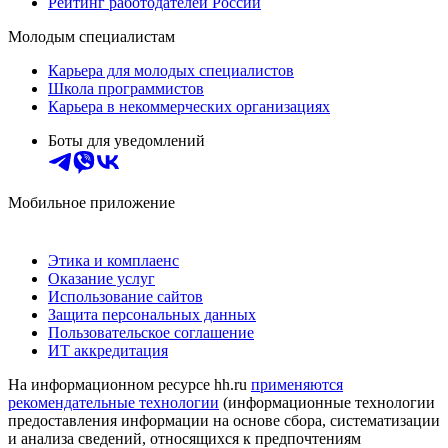
Рейтинг работодателей России
Молодым специалистам
Карьера для молодых специалистов
Школа программистов
Карьера в некоммерческих организациях
Боты для уведомлений
Мобильное приложение
Этика и комплаенс
Оказание услуг
Использование сайтов
Защита персональных данных
Пользовательское соглашение
ИТ аккредитация
На информационном ресурсе hh.ru
применяются
рекомендательные технологии
(информационные технологии
предоставления информации на основе сбора, систематизации
и анализа сведений, относящихся к предпочтениям