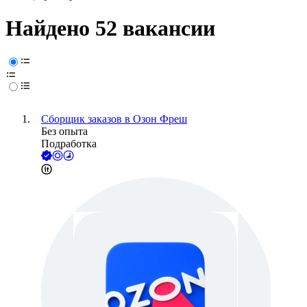
Найдено 52 вакансии
Сборщик заказов в Озон Фреш
Без опыта
Подработка