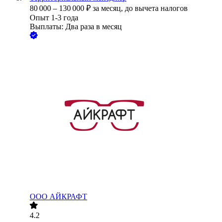
80 000
–
130 000
₽
за месяц,
до вычета налогов
Опыт 1-3 года
Выплаты: Два раза в месяц
ООО
АЙКРАФТ
4.2