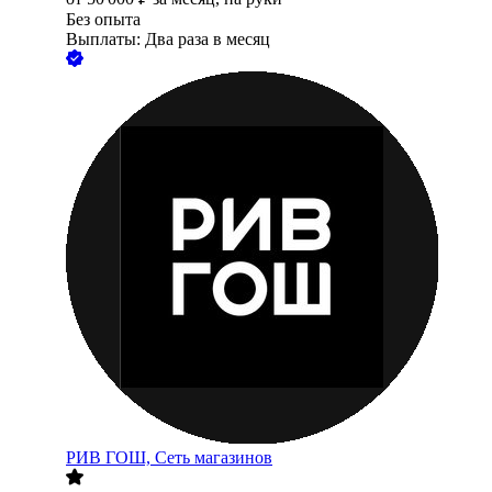
Без опыта
Выплаты: Два раза в месяц
РИВ ГОШ, Сеть магазинов