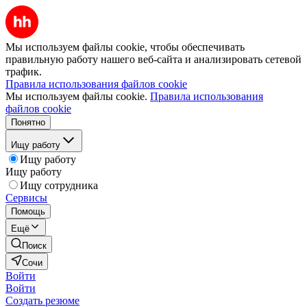
Мы используем файлы cookie, чтобы обеспечивать
правильную работу нашего веб-сайта и анализировать сетевой
трафик.
Правила использования файлов cookie
Мы используем файлы cookie.
Правила использования
файлов cookie
Понятно
Ищу работу
Ищу работу
Ищу работу
Ищу сотрудника
Сервисы
Помощь
Ещё
Поиск
Сочи
Войти
Войти
Создать резюме