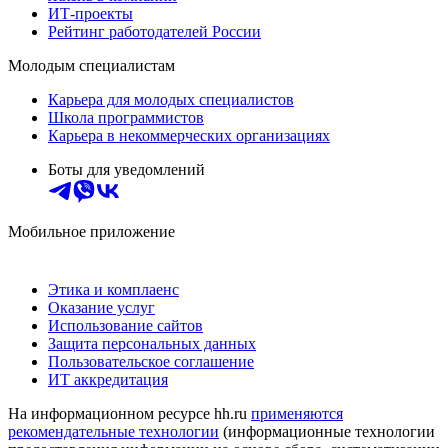
ИТ-проекты
Рейтинг работодателей России
Молодым специалистам
Карьера для молодых специалистов
Школа программистов
Карьера в некоммерческих организациях
Боты для уведомлений
Мобильное приложение
Этика и комплаенс
Оказание услуг
Использование сайтов
Защита персональных данных
Пользовательское соглашение
ИТ аккредитация
На информационном ресурсе hh.ru
применяются
рекомендательные технологии
(информационные технологии