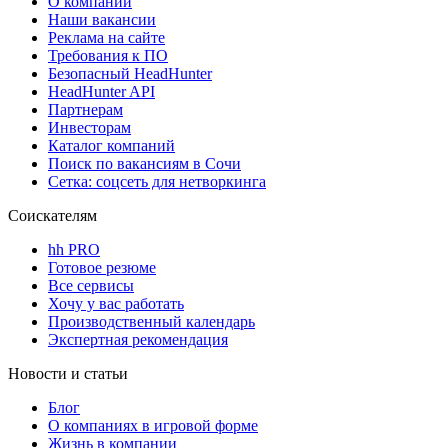
О компании
Наши вакансии
Реклама на сайте
Требования к ПО
Безопасный HeadHunter
HeadHunter API
Партнерам
Инвесторам
Каталог компаний
Поиск по вакансиям в Сочи
Сетка: соцсеть для нетворкинга
Соискателям
hh PRO
Готовое резюме
Все сервисы
Хочу у вас работать
Производственный календарь
Экспертная рекомендация
Новости и статьи
Блог
О компаниях в игровой форме
Жизнь в компании