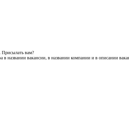
. Присылать вам?
а в названии вакансии, в названии компании и в описании вака