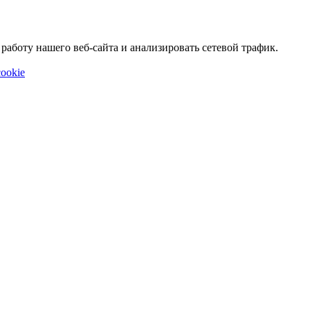
аботу нашего веб-сайта и анализировать сетевой трафик.
ookie