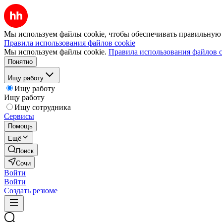
Мы используем файлы cookie, чтобы обеспечивать правильную р
Правила использования файлов cookie
Мы используем файлы cookie.
Правила использования файлов c
Понятно
Ищу работу
Ищу работу
Ищу работу
Ищу сотрудника
Сервисы
Помощь
Ещё
Поиск
Сочи
Войти
Войти
Создать резюме