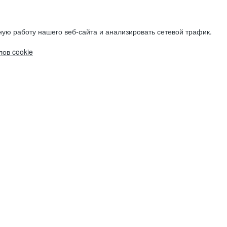
ую работу нашего веб-сайта и анализировать сетевой трафик.
ов cookie