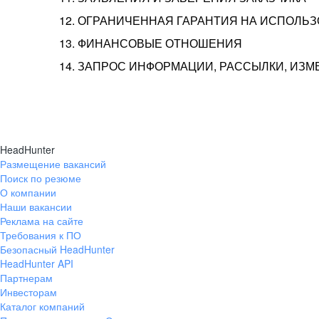
12. ОГРАНИЧЕННАЯ ГАРАНТИЯ НА ИСПОЛЬ
13. ФИНАНСОВЫЕ ОТНОШЕНИЯ
14. ЗАПРОС ИНФОРМАЦИИ, РАССЫЛКИ, ИЗ
HeadHunter
Размещение вакансий
Поиск по резюме
О компании
Наши вакансии
Реклама на сайте
Требования к ПО
Безопасный HeadHunter
HeadHunter API
Партнерам
Инвесторам
Каталог компаний