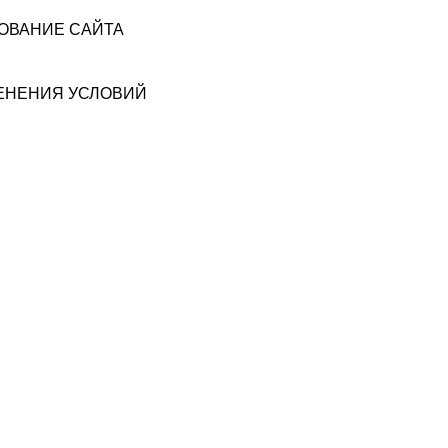
ЗОВАНИЕ САЙТА
МЕНЕНИЯ УСЛОВИЙ