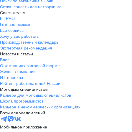
Поиск по вакансиям в Сочи
Сетка: соцсеть для нетворкинга
Соискателям
hh PRO
Готовое резюме
Все сервисы
Хочу у вас работать
Производственный календарь
Экспертная рекомендация
Новости и статьи
Блог
О компаниях в игровой форме
Жизнь в компании
ИТ-проекты
Рейтинг работодателей России
Молодым специалистам
Карьера для молодых специалистов
Школа программистов
Карьера в некоммерческих организациях
Боты для уведомлений
Мобильное приложение