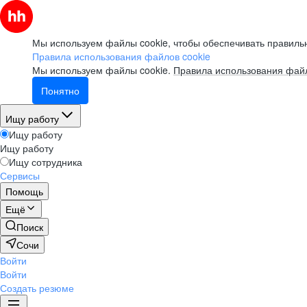
Мы используем файлы cookie, чтобы обеспечивать правильн
Правила использования файлов cookie
Мы используем файлы cookie.
Правила использования файл
Понятно
Ищу работу
Ищу работу
Ищу работу
Ищу сотрудника
Сервисы
Помощь
Ещё
Поиск
Сочи
Войти
Войти
Создать резюме