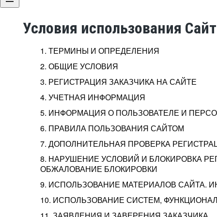
Условия использования Сай
1. ТЕРМИНЫ И ОПРЕДЕЛЕНИЯ
2. ОБЩИЕ УСЛОВИЯ
3. РЕГИСТРАЦИЯ ЗАКАЗЧИКА НА САЙТЕ
4. УЧЕТНАЯ ИНФОРМАЦИЯ
5. ИНФОРМАЦИЯ О ПОЛЬЗОВАТЕЛЕ И ПЕР
6. ПРАВИЛА ПОЛЬЗОВАНИЯ САЙТОМ
7. ДОПОЛНИТЕЛЬНАЯ ПРОВЕРКА РЕГИСТРА
8. НАРУШЕНИЕ УСЛОВИЙ И БЛОКИРОВКА РЕ
ОБЖАЛОВАНИЕ БЛОКИРОВКИ
9. ИСПОЛЬЗОВАНИЕ МАТЕРИАЛОВ САЙТА. 
10. ИСПОЛЬЗОВАНИЕ СИСТЕМ, ФУНКЦИОНАЛ
11. ЗАЯВЛЕНИЯ И ЗАВЕРЕНИЯ ЗАКАЗЧИКА