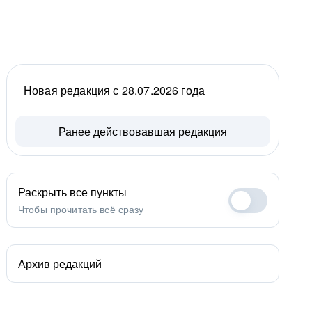
Новая редакция с 28.07.2026 года
Ранее действовавшая редакция
Раскрыть все пункты
Чтобы прочитать всё сразу
Архив редакций