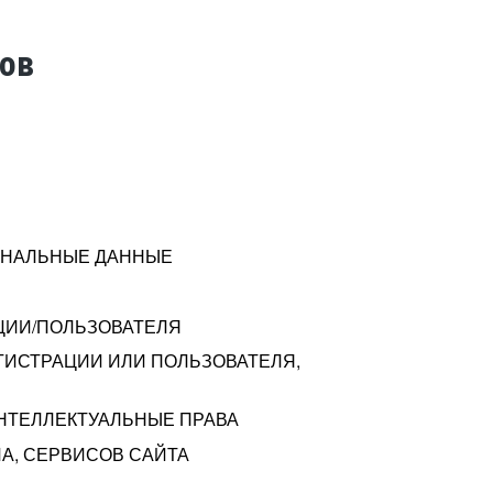
тов
СОНАЛЬНЫЕ ДАННЫЕ
ЦИИ/ПОЛЬЗОВАТЕЛЯ
ГИСТРАЦИИ ИЛИ ПОЛЬЗОВАТЕЛЯ,
ИНТЕЛЛЕКТУАЛЬНЫЕ ПРАВА
А, СЕРВИСОВ САЙТА