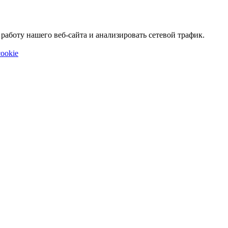
аботу нашего веб-сайта и анализировать сетевой трафик.
ookie