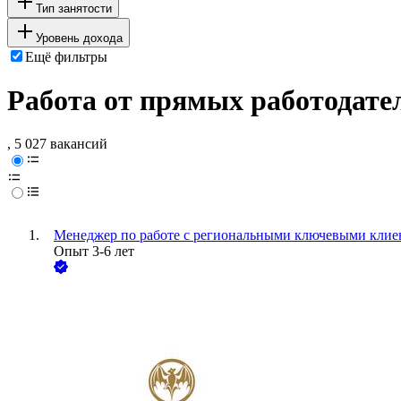
Тип занятости
Уровень дохода
Ещё фильтры
Работа от прямых работодате
, 5 027 вакансий
Менеджер по работе с региональными ключевыми кли
Опыт 3-6 лет