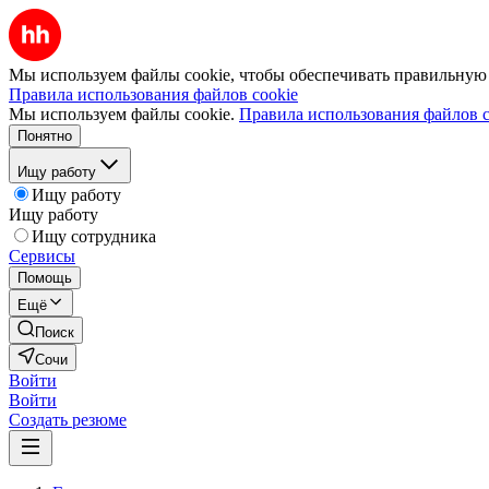
Мы используем файлы cookie, чтобы обеспечивать правильную р
Правила использования файлов cookie
Мы используем файлы cookie.
Правила использования файлов c
Понятно
Ищу работу
Ищу работу
Ищу работу
Ищу сотрудника
Сервисы
Помощь
Ещё
Поиск
Сочи
Войти
Войти
Создать резюме