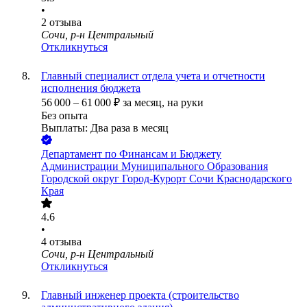
•
2
отзыва
Сочи, р-н Центральный
Откликнуться
Главный специалист отдела учета и отчетности
исполнения бюджета
56 000
–
61 000
₽
за месяц,
на руки
Без опыта
Выплаты: Два раза в месяц
Департамент по Финансам и Бюджету
Администрации Муниципального Образования
Городской округ Город-Курорт Сочи Краснодарского
Края
4.6
•
4
отзыва
Сочи, р-н Центральный
Откликнуться
Главный инженер проекта (строительство