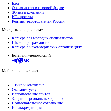
Блог
О компаниях в игровой форме
Жизнь в компании
ИТ-проекты
Рейтинг работодателей России
Молодым специалистам
Карьера для молодых специалистов
Школа программистов
Карьера в некоммерческих организациях
Боты для уведомлений
Мобильное приложение
Этика и комплаенс
Оказание услуг
Использование сайтов
Защита персональных данных
Пользовательское соглашение
ИТ аккредитация