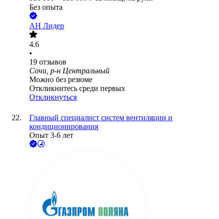
Без опыта
АН Лидер
4.6
•
19
отзывов
Сочи, р-н Центральный
Можно без резюме
Откликнитесь среди первых
Откликнуться
Главный специалист систем вентиляции и
кондиционирования
Опыт 3-6 лет