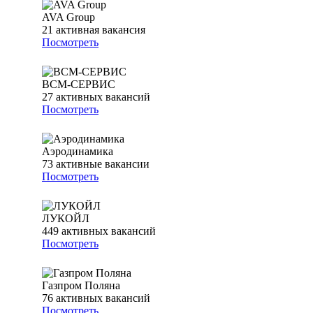
AVA Group
21
активная вакансия
Посмотреть
ВСМ-СЕРВИС
27
активных вакансий
Посмотреть
Аэродинамика
73
активные вакансии
Посмотреть
ЛУКОЙЛ
449
активных вакансий
Посмотреть
Газпром Поляна
76
активных вакансий
Посмотреть