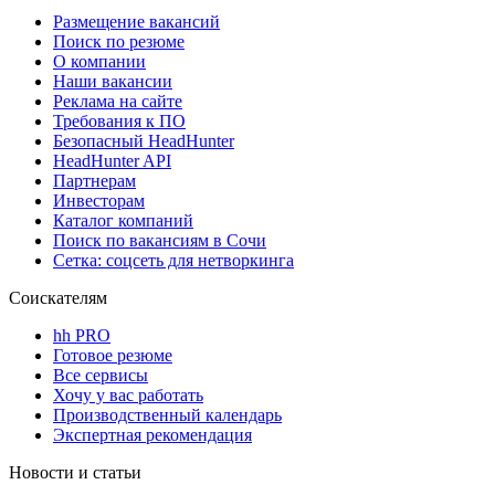
Размещение вакансий
Поиск по резюме
О компании
Наши вакансии
Реклама на сайте
Требования к ПО
Безопасный HeadHunter
HeadHunter API
Партнерам
Инвесторам
Каталог компаний
Поиск по вакансиям в Сочи
Сетка: соцсеть для нетворкинга
Соискателям
hh PRO
Готовое резюме
Все сервисы
Хочу у вас работать
Производственный календарь
Экспертная рекомендация
Новости и статьи