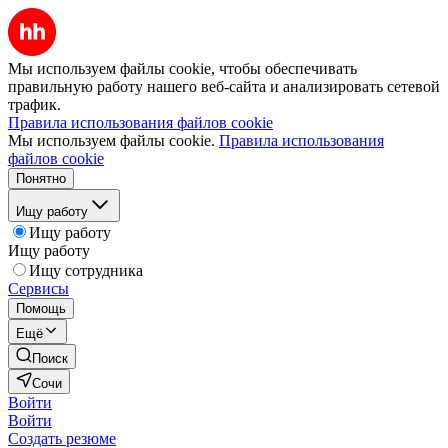
Мы используем файлы cookie, чтобы обеспечивать
правильную работу нашего веб-сайта и анализировать сетевой
трафик.
Правила использования файлов cookie
Мы используем файлы cookie.
Правила использования
файлов cookie
Понятно
Ищу работу
Ищу работу
Ищу работу
Ищу сотрудника
Сервисы
Помощь
Ещё
Поиск
Сочи
Войти
Войти
Создать резюме