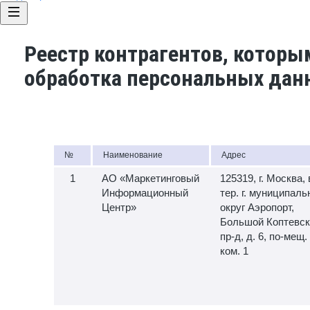
Реестр контрагентов, которы
обработка персональных дан
№
Наименование
Адрес
АО «Маркетинговый
125319, г. Москва, 
Информационный
тер. г. муниципал
Центр»
округ Аэропорт,
Большой Коптевск
пр-д, д. 6, по-мещ. 
ком. 1