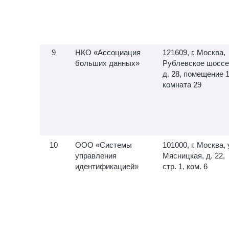
НКО «Ассоциация
121609, г. Москва,
больших данных»
Рублевское шоссе
д. 28, помещение 1
комната 29
ООО «Системы
101000, г. Москва, 
управления
Мясницкая, д. 22,
идентификацией»
стр. 1, ком. 6