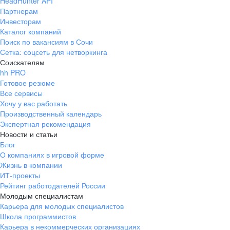
HeadHunter API
Партнерам
Инвесторам
Каталог компаний
Поиск по вакансиям в Сочи
Сетка: соцсеть для нетворкинга
Соискателям
hh PRO
Готовое резюме
Все сервисы
Хочу у вас работать
Производственный календарь
Экспертная рекомендация
Новости и статьи
Блог
О компаниях в игровой форме
Жизнь в компании
ИТ-проекты
Рейтинг работодателей России
Молодым специалистам
Карьера для молодых специалистов
Школа программистов
Карьера в некоммерческих организациях