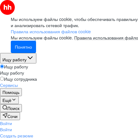
Мы используем файлы cookie, чтобы обеспечивать правильну
и анализировать сетевой трафик.
Правила использования файлов cookie
Мы используем файлы cookie.
Правила использования файло
Понятно
Ищу работу
Ищу работу
Ищу работу
Ищу сотрудника
Сервисы
Помощь
Ещё
Поиск
Сочи
Войти
Войти
Создать резюме