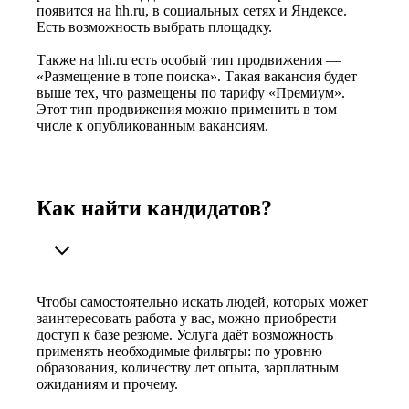
появится на hh.ru, в социальных сетях и Яндексе.
Есть возможность выбрать площадку.
Также на hh.ru есть особый тип продвижения —
«Размещение в топе поиска». Такая вакансия будет
выше тех, что размещены по тарифу «Премиум».
Этот тип продвижения можно применить в том
числе к опубликованным вакансиям.
Как найти кандидатов?
Чтобы самостоятельно искать людей, которых может
заинтересовать работа у вас, можно приобрести
доступ к базе резюме. Услуга даёт возможность
применять необходимые фильтры: по уровню
образования, количеству лет опыта, зарплатным
ожиданиям и прочему.