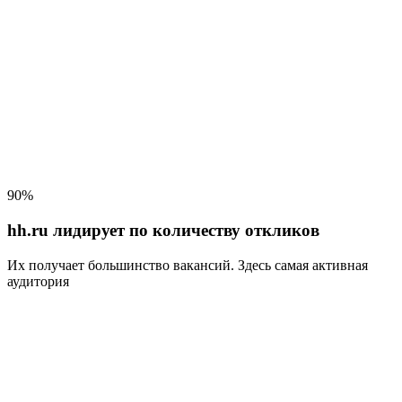
90%
hh.ru лидирует по количеству откликов
Их получает большинство вакансий
. Здесь самая активная
аудитория