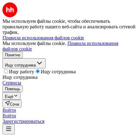
Мы используем файлы cookie, чтобы обеспечивать
правильную работу нашего веб-сайта и анализировать сетевой
трафик.
Правила использования файлов cookie
Мы используем файлы cookie.
Правила использования
файлов cookie
Понятно
Ищу сотрудника
Ищу работу
Ищу сотрудника
Ищу сотрудника
Сервисы
Помощь
Ещё
Сочи
Войти
Войти
Зарегистрироваться