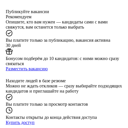
Публикуйте вакансии
Рекомендуем
Опишите, кто вам нужен — кандидаты сами с вами
свяжутся, вам останется только выбрать
Вы платите только за публикацию, вакансия активна
30 дней
Бонусом подберём до 10 кандидатов: с ними можно сразу
связаться
Разместить вакансию
Находите людей в базе резюме
Можно не ждать откликов — сразу выбирайте подходящих
кандидатов и приглашайте на работу
Вы платите только за просмотр контактов
Контакты открыты до конца действия доступа
Купить доступ