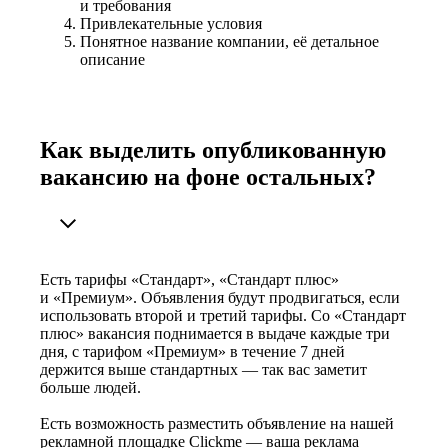
и требования
Привлекательные условия
Понятное название компании, её детальное
описание
Как выделить опубликованную
вакансию на фоне остальных?
Есть тарифы «Стандарт», «Стандарт плюс»
и «Премиум». Объявления будут продвигаться, если
использовать второй и третий тарифы. Со «Стандарт
плюс» вакансия поднимается в выдаче каждые три
дня, с тарифом «Премиум» в течение 7 дней
держится выше стандартных — так вас заметит
больше людей.
Есть возможность разместить объявление на нашей
рекламной площадке Clickme — ваша реклама