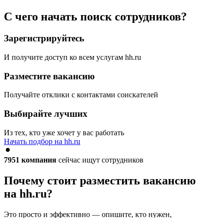
С чего начать поиск сотрудников?
Зарегистрируйтесь
И получите доступ ко всем услугам hh.ru
Разместите вакансию
Получайте отклики с контактами соискателей
Выбирайте лучших
Из тех, кто уже хочет у вас работать
Начать подбор на hh.ru
7951
компания
сейчас ищут сотрудников
Почему стоит разместить вакансию
на hh.ru?
Это просто и эффективно — опишите, кто нужен,