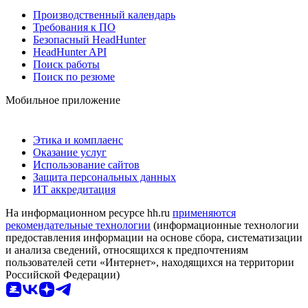
Производственный календарь
Требования к ПО
Безопасный HeadHunter
HeadHunter API
Поиск работы
Поиск по резюме
Мобильное приложение
Этика и комплаенс
Оказание услуг
Использование сайтов
Защита персональных данных
ИТ аккредитация
На информационном ресурсе hh.ru
применяются
рекомендательные технологии
(информационные технологии
предоставления информации на основе сбора, систематизации
и анализа сведений, относящихся к предпочтениям
пользователей сети «Интернет», находящихся на территории
Российской Федерации)