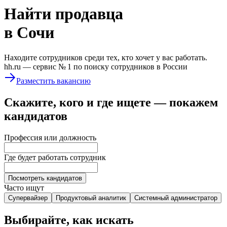
Найти
продавца
в Сочи
Находите сотрудников среди тех, кто хочет у вас работать.
hh.ru —
сервис № 1
по поиску сотрудников в России
Разместить вакансию
Скажите, кого и где ищете — покажем
кандидатов
Профессия или должность
Где будет работать сотрудник
Посмотреть кандидатов
Часто ищут
Супервайзер
Продуктовый аналитик
Системный администратор
Выбирайте, как искать