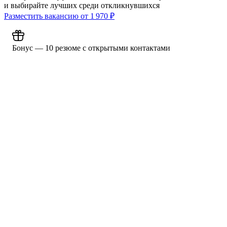
и выбирайте лучших среди откликнувшихся
Разместить вакансию от
1 970
₽
Бонус — 10 резюме с открытыми контактами