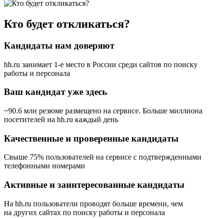
Кто будет откликаться?
Кандидаты нам доверяют
hh.ru занимает 1-е место в России
среди сайтов по поиску
работы и персонала
Ваш кандидат уже здесь
~90.6 млн резюме размещено на сервисе. Больше миллиона
посетителей на hh.ru каждый день
Качественные и проверенные кандидаты
Свыше 75% пользователей на сервисе с подтвержденными
телефонными номерами
Активные и заинтересованные кандидаты
На hh.ru пользователи проводят больше времени, чем
на других сайтах по поиску работы и персонала