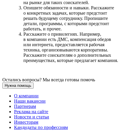
на рынке для таких соискателей.
Опишите обязанности и навыки. Расскажите
о конкретных задачах, которые предстоит
решать будущему сотруднику. Пропишите
детали, программы, с которыми предстоит
работать, и прочее.
Расскажите о привилегиях. Например,
в компании есть ДМС, компенсация обедов
или интернета, предоставляется рабочая
техника, организовываются корпоративы.
Расскажите соискателям о дополнительных
преимуществах, которые предлагает компания.
Остались вопросы? Мы всегда готовы помочь
Нужна помощь
О компании
Наши вакансии
Партнерам
Реклама на сайте
Новости и статьи
Инвесторам
Кандидаты по профессиям