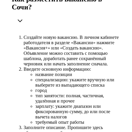
Сочи?
Создайте новую вакансию. В личном кабинете
работодателя в разделе «Вакансии» нажмите
«Вакансия+» или «Создать вакансию».
Объявление можно составить с помощью
шаблона, доработать ранее сохранённый
черновик или начать заполнение сначала.
Введите основную информацию:
название позиции
специализацию: укажите вручную или
выберите из выпадающего списка
город
тип занятости: полная, частичная,
удалённая и прочее
зарплату: укажите диапазон или
фиксированную сумму, до или после
вычета налогов
требуемый опыт работы
Заполните описание. Пропишите здесь