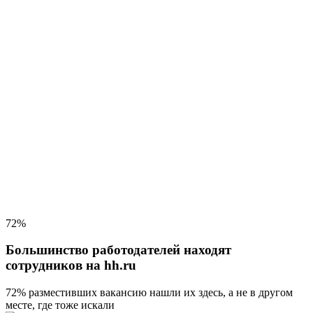
72%
Большинство работодателей находят
сотрудников на hh.ru
72% разместивших вакансию
нашли их здесь, а не в другом
месте, где тоже искали