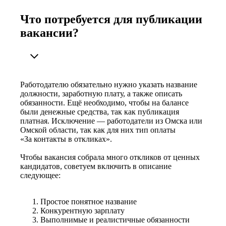
Что потребуется для публикации
вакансии?
Работодателю обязательно нужно указать название
должности, заработную плату, а также описать
обязанности. Ещё необходимо, чтобы на балансе
были денежные средства, так как публикация
платная. Исключение — работодатели из Омска или
Омской области, так как для них тип оплаты
«За контакты в откликах».
Чтобы вакансия собрала много откликов от ценных
кандидатов, советуем включить в описание
следующее:
Простое понятное название
Конкурентную зарплату
Выполнимые и реалистичные обязанности