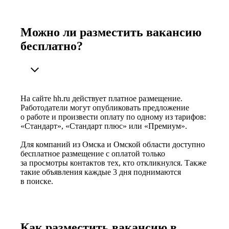
Можно ли разместить вакансию
бесплатно?
На сайте hh.ru действует платное размещение.
Работодатели могут опубликовать предложение
о работе и произвести оплату по одному из тарифов:
«Стандарт», «Стандарт плюс» или «Премиум».
Для компаний из Омска и Омской области доступно
бесплатное размещение с оплатой только
за просмотры контактов тех, кто откликнулся. Также
такие объявления каждые 3 дня поднимаются
в поиске.
Как разместить вакансию в