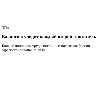
57%
Вакансию увидит каждый второй соискатель
Больше половины трудоспособного населения
России
зарегистрированы на hh.ru