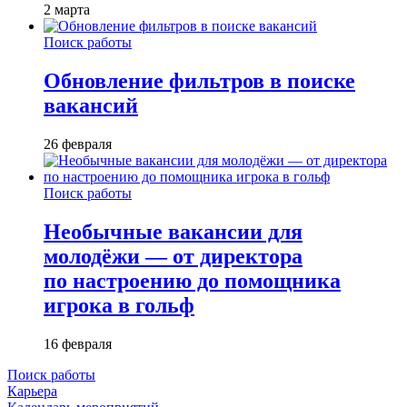
2 марта
Поиск работы
Обновление фильтров в поиске
вакансий
26 февраля
Поиск работы
Необычные вакансии для
молодёжи — от директора
по настроению до помощника
игрока в гольф
16 февраля
Поиск работы
Карьера