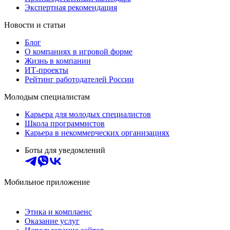
Экспертная рекомендация
Новости и статьи
Блог
О компаниях в игровой форме
Жизнь в компании
ИТ-проекты
Рейтинг работодателей России
Молодым специалистам
Карьера для молодых специалистов
Школа программистов
Карьера в некоммерческих организациях
Боты для уведомлений
Мобильное приложение
Этика и комплаенс
Оказание услуг