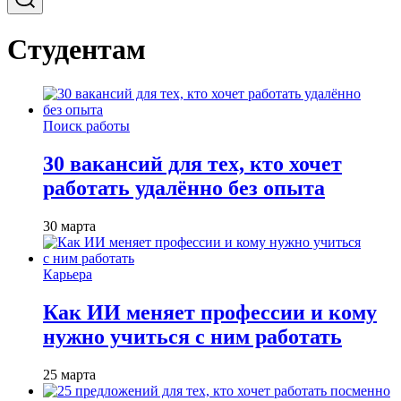
Студентам
Поиск работы
30 вакансий для тех, кто хочет
работать удалённо без опыта
30 марта
Карьера
Как ИИ меняет профессии и кому
нужно учиться с ним работать
25 марта