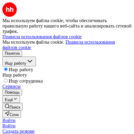
Мы используем файлы cookie, чтобы обеспечивать
правильную работу нашего веб-сайта и анализировать сетевой
трафик.
Правила использования файлов cookie
Мы используем файлы cookie.
Правила использования
файлов cookie
Понятно
Ищу работу
Ищу работу
Ищу работу
Ищу сотрудника
Сервисы
Помощь
Ещё
Поиск
Сочи
Войти
Войти
Создать резюме