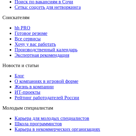
Поиск по вакансиям в Сочи
Сетка: соцсеть для нетворкинга
Соискателям
hh PRO
Готовое резюме
Все сервисы
Хочу у вас работать
Производственный календарь
Экспертная рекомендация
Новости и статьи
Блог
О компаниях в игровой форме
Жизнь в компании
ИТ-проекты
Рейтинг работодателей России
Молодым специалистам
Карьера для молодых специалистов
Школа программистов
Карьера в некоммерческих организациях