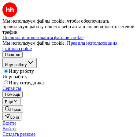
Мы используем файлы cookie, чтобы обеспечивать
правильную работу нашего веб-сайта и анализировать сетевой
трафик.
Правила использования файлов cookie
Мы используем файлы cookie.
Правила использования
файлов cookie
Понятно
Ищу работу
Ищу работу
Ищу работу
Ищу сотрудника
Сервисы
Помощь
Ещё
Поиск
Сочи
Войти
Войти
Создать резюме