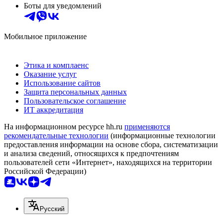
Боты для уведомлений
Мобильное приложение
Этика и комплаенс
Оказание услуг
Использование сайтов
Защита персональных данных
Пользовательское соглашение
ИТ аккредитация
На информационном ресурсе hh.ru
применяются
рекомендательные технологии
(информационные технологии
предоставления информации на основе сбора, систематизации
и анализа сведений, относящихся к предпочтениям
пользователей сети «Интернет», находящихся на территории
Российской Федерации)
Русский