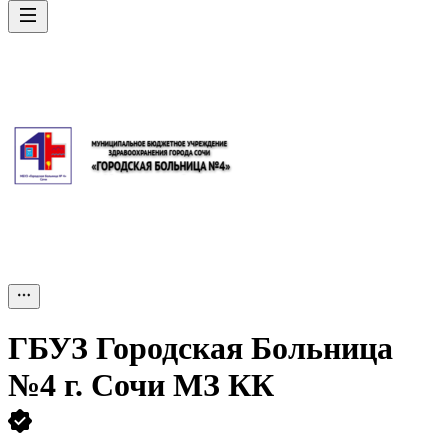
ГБУЗ Городская Больница
№4 г. Сочи МЗ КК