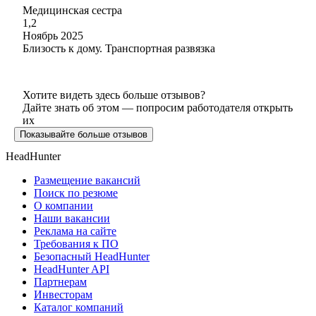
Медицинская сестра
1,2
Ноябрь 2025
Близость к дому. Транспортная развязка
Хотите видеть здесь больше отзывов?
Дайте знать об этом — попросим работодателя открыть
их
Показывайте больше отзывов
HeadHunter
Размещение вакансий
Поиск по резюме
О компании
Наши вакансии
Реклама на сайте
Требования к ПО
Безопасный HeadHunter
HeadHunter API
Партнерам
Инвесторам
Каталог компаний