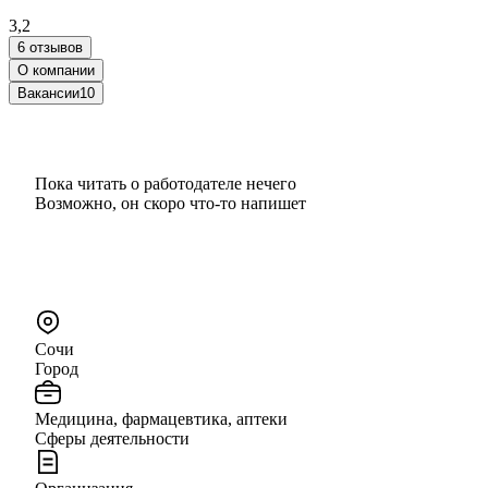
3,2
6 отзывов
О компании
Вакансии
10
Пока читать о работодателе нечего
Возможно, он скоро что‑то напишет
Сочи
Город
Медицина, фармацевтика, аптеки
Сферы деятельности