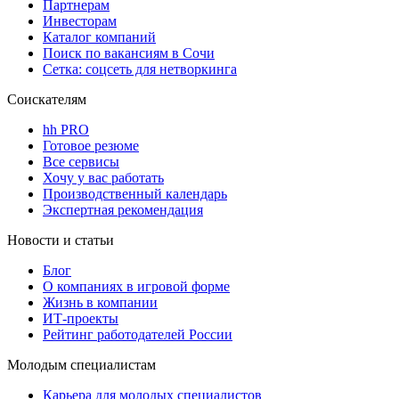
Партнерам
Инвесторам
Каталог компаний
Поиск по вакансиям в Сочи
Сетка: соцсеть для нетворкинга
Соискателям
hh PRO
Готовое резюме
Все сервисы
Хочу у вас работать
Производственный календарь
Экспертная рекомендация
Новости и статьи
Блог
О компаниях в игровой форме
Жизнь в компании
ИТ-проекты
Рейтинг работодателей России
Молодым специалистам
Карьера для молодых специалистов