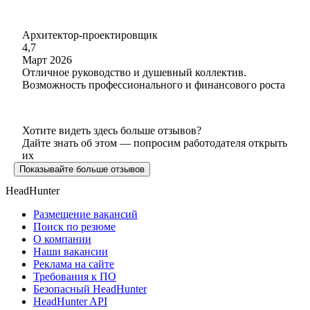
Архитектор-проектировщик
4,7
Март 2026
Отличное руководство и душевный коллектив.
Возможность профессионального и финансового роста
Хотите видеть здесь больше отзывов?
Дайте знать об этом — попросим работодателя открыть
их
Показывайте больше отзывов
HeadHunter
Размещение вакансий
Поиск по резюме
О компании
Наши вакансии
Реклама на сайте
Требования к ПО
Безопасный HeadHunter
HeadHunter API