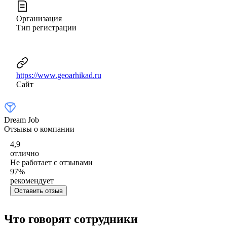
Организация
Тип регистрации
https://www.geoarhikad.ru
Сайт
Dream Job
Отзывы о компании
4,9
отлично
Не работает с отзывами
97
%
рекомендует
Оставить отзыв
Что говорят сотрудники