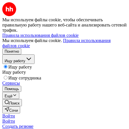
Мы используем файлы cookie, чтобы обеспечивать
правильную работу нашего веб-сайта и анализировать сетевой
трафик.
Правила использования файлов cookie
Мы используем файлы cookie.
Правила использования
файлов cookie
Понятно
Ищу работу
Ищу работу
Ищу работу
Ищу сотрудника
Сервисы
Помощь
Ещё
Поиск
Сочи
Войти
Войти
Создать резюме