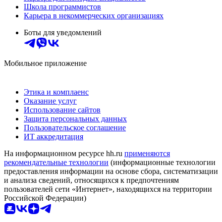
Школа программистов
Карьера в некоммерческих организациях
Боты для уведомлений
Мобильное приложение
Этика и комплаенс
Оказание услуг
Использование сайтов
Защита персональных данных
Пользовательское соглашение
ИТ аккредитация
На информационном ресурсе hh.ru
применяются
рекомендательные технологии
(информационные технологии
предоставления информации на основе сбора, систематизации
и анализа сведений, относящихся к предпочтениям
пользователей сети «Интернет», находящихся на территории
Российской Федерации)