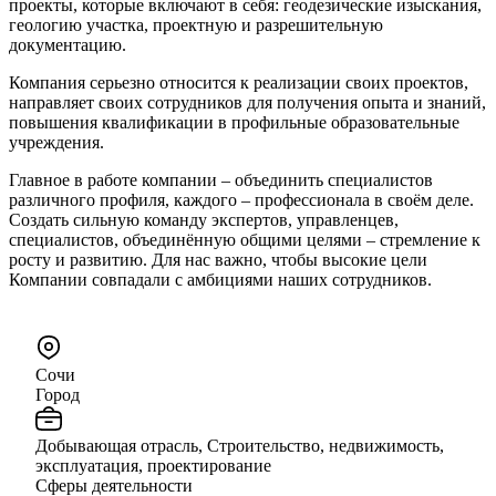
проекты, которые включают в себя: геодезические изыскания,
геологию участка, проектную и разрешительную
документацию.
Компания серьезно относится к реализации своих проектов,
направляет своих сотрудников для получения опыта и знаний,
повышения квалификации в профильные образовательные
учреждения.
Главное в работе компании – объединить специалистов
различного профиля, каждого – профессионала в своём деле.
Создать сильную команду экспертов, управленцев,
специалистов, объединённую общими целями – стремление к
росту и развитию. Для нас важно, чтобы высокие цели
Компании совпадали с амбициями наших сотрудников.
Сочи
Город
Добывающая отрасль, Строительство, недвижимость,
эксплуатация, проектирование
Сферы деятельности