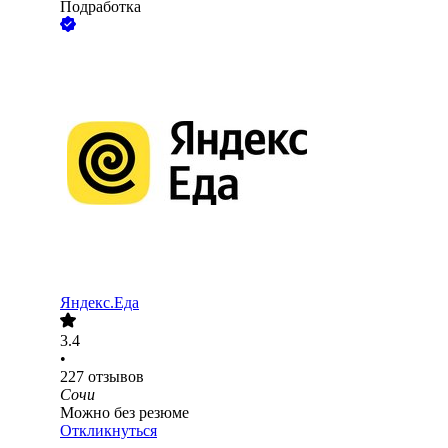
Подработка
Яндекс.Еда
3.4
•
227
отзывов
Сочи
Можно без резюме
Откликнуться