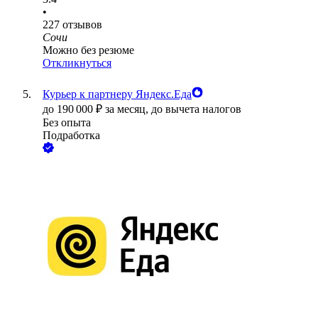
•
227
отзывов
Сочи
Можно без резюме
Откликнуться
Курьер к партнеру Яндекс.Еда
до
190 000
₽
за месяц,
до вычета налогов
Без опыта
Подработка