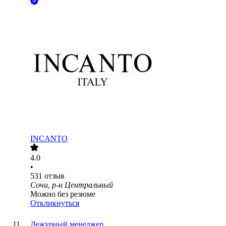
INCANTO
4.0
•
531
отзыв
Сочи, р-н Центральный
Можно без резюме
Откликнуться
Дежурный менеджер