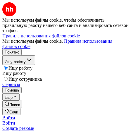
Мы используем файлы cookie, чтобы обеспечивать
правильную работу нашего веб-сайта и анализировать сетевой
трафик.
Правила использования файлов cookie
Мы используем файлы cookie.
Правила использования
файлов cookie
Понятно
Ищу работу
Ищу работу
Ищу работу
Ищу сотрудника
Сервисы
Помощь
Ещё
Поиск
Сочи
Войти
Войти
Создать резюме