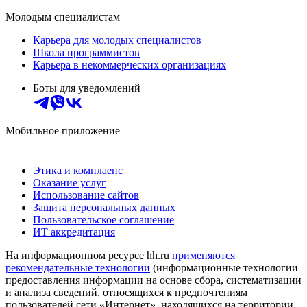
Молодым специалистам
Карьера для молодых специалистов
Школа программистов
Карьера в некоммерческих организациях
Боты для уведомлений
Мобильное приложение
Этика и комплаенс
Оказание услуг
Использование сайтов
Защита персональных данных
Пользовательское соглашение
ИТ аккредитация
На информационном ресурсе hh.ru
применяются
рекомендательные технологии
(информационные технологии
предоставления информации на основе сбора, систематизации
и анализа сведений, относящихся к предпочтениям
пользователей сети «Интернет», находящихся на территории