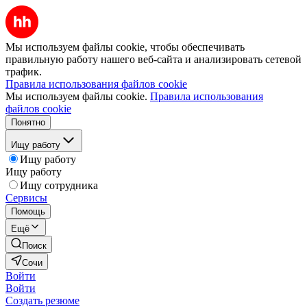
Мы используем файлы cookie, чтобы обеспечивать
правильную работу нашего веб-сайта и анализировать сетевой
трафик.
Правила использования файлов cookie
Мы используем файлы cookie.
Правила использования
файлов cookie
Понятно
Ищу работу
Ищу работу
Ищу работу
Ищу сотрудника
Сервисы
Помощь
Ещё
Поиск
Сочи
Войти
Войти
Создать резюме