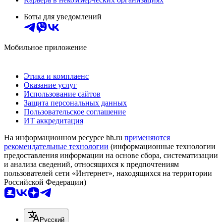
Боты для уведомлений
Мобильное приложение
Этика и комплаенс
Оказание услуг
Использование сайтов
Защита персональных данных
Пользовательское соглашение
ИТ аккредитация
На информационном ресурсе hh.ru
применяются
рекомендательные технологии
(информационные технологии
предоставления информации на основе сбора, систематизации
и анализа сведений, относящихся к предпочтениям
пользователей сети «Интернет», находящихся на территории
Российской Федерации)
Русский