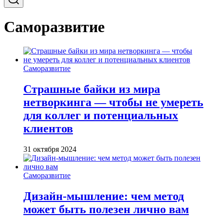
Саморазвитие
Саморазвитие
Страшные байки из мира
нетворкинга — чтобы не умереть
для коллег и потенциальных
клиентов
31 октября 2024
Саморазвитие
Дизайн-мышление: чем метод
может быть полезен лично вам