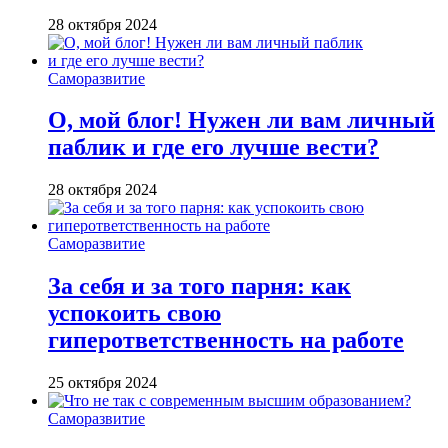
28 октября 2024
Саморазвитие
О, мой блог! Нужен ли вам личный
паблик и где его лучше вести?
28 октября 2024
Саморазвитие
За себя и за того парня: как
успокоить свою
гиперответственность на работе
25 октября 2024
Саморазвитие