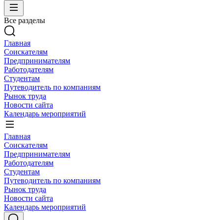
Все разделы
Главная
Соискателям
Предпринимателям
Работодателям
Студентам
Путеводитель по компаниям
Рынок труда
Новости сайта
Календарь мероприятий
Главная
Соискателям
Предпринимателям
Работодателям
Студентам
Путеводитель по компаниям
Рынок труда
Новости сайта
Календарь мероприятий