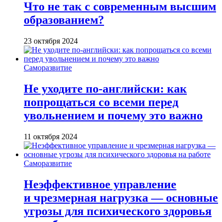
Что не так с современным высшим
образованием?
23 октября 2024
Саморазвитие
Не уходите по-английски: как
попрощаться со всеми перед
увольнением и почему это важно
11 октября 2024
Саморазвитие
Неэффективное управление
и чрезмерная нагрузка — основные
угрозы для психического здоровья