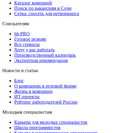
Каталог компаний
Поиск по вакансиям в Сочи
Сетка: соцсеть для нетворкинга
Соискателям
hh PRO
Готовое резюме
Все сервисы
Хочу у вас работать
Производственный календарь
Экспертная рекомендация
Новости и статьи
Блог
О компаниях в игровой форме
Жизнь в компании
ИТ-проекты
Рейтинг работодателей России
Молодым специалистам
Карьера для молодых специалистов
Школа программистов
Карьера в некоммерческих организациях