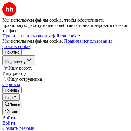
Мы используем файлы cookie, чтобы обеспечивать
правильную работу нашего веб-сайта и анализировать сетевой
трафик.
Правила использования файлов cookie
Мы используем файлы cookie.
Правила использования
файлов cookie
Понятно
Ищу работу
Ищу работу
Ищу работу
Ищу сотрудника
Сервисы
Помощь
Ещё
Поиск
Сочи
Войти
Войти
Создать резюме