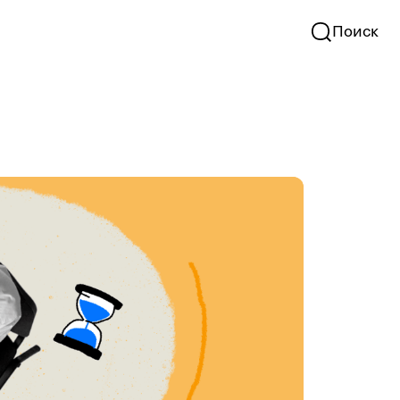
Поиск