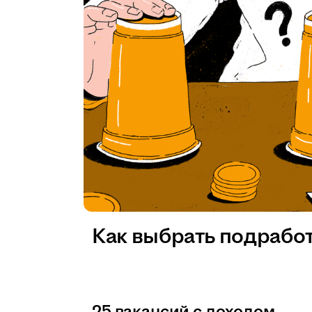
Как выбрать подрабо