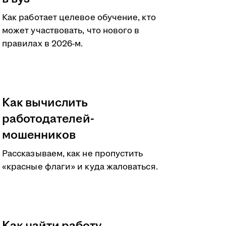
Как работает целевое обучение, кто
может участвовать, что нового в
правилах в 2026-м.
Как вычислить
работодателей-
мошенников
Рассказываем, как не пропустить
«красные флаги» и куда жаловаться.