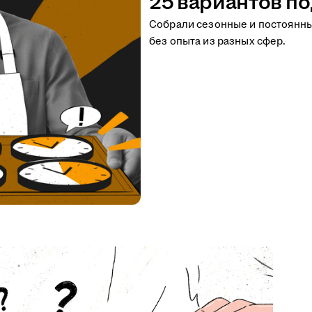
25 вариантов по
Собрали сезонные и постоянн
без опыта из разных сфер.