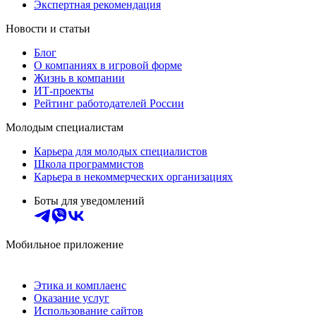
Экспертная рекомендация
Новости и статьи
Блог
О компаниях в игровой форме
Жизнь в компании
ИТ-проекты
Рейтинг работодателей России
Молодым специалистам
Карьера для молодых специалистов
Школа программистов
Карьера в некоммерческих организациях
Боты для уведомлений
Мобильное приложение
Этика и комплаенс
Оказание услуг
Использование сайтов