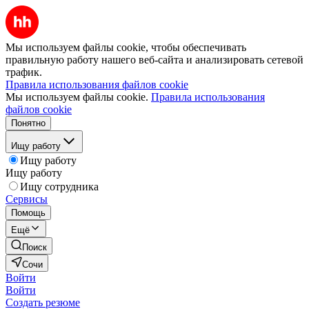
Мы используем файлы cookie, чтобы обеспечивать
правильную работу нашего веб-сайта и анализировать сетевой
трафик.
Правила использования файлов cookie
Мы используем файлы cookie.
Правила использования
файлов cookie
Понятно
Ищу работу
Ищу работу
Ищу работу
Ищу сотрудника
Сервисы
Помощь
Ещё
Поиск
Сочи
Войти
Войти
Создать резюме