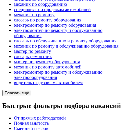
механик по оборудованию
специалист по продажам автомобилей
механик по ремонту
слесарь по ремонту оборудования
электромонтер по ремонту оборудования
электромонтер по ремонту и обслуживанию
оборудования
слесарь по обслуживанию и ремонту оборудования
механик по ремонту и обслуживанию оборудования
мастер по ремонту
слесарь-ремонтник
мастер по ремонту оборудования
механик по ремонту автомобилей
электромонтер по ремонту и обслуживанию
электрооборудования
водитель с грузовым автомобилем
Показать ещё
Быстрые фильтры подбора вакансий
От прямых работодателей
Полная занятость
Сменный график